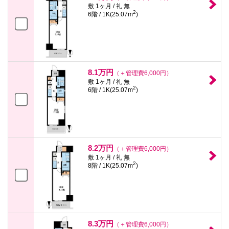
敷 1ヶ月 / 礼 無
2
6階 / 1K(25.07m
)
8.1万円
（＋管理費6,000円）
敷 1ヶ月 / 礼 無
2
6階 / 1K(25.07m
)
8.2万円
（＋管理費6,000円）
敷 1ヶ月 / 礼 無
2
8階 / 1K(25.07m
)
8.3万円
（＋管理費6,000円）