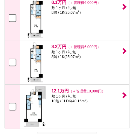
8.1万円
（＋管理費6,000円）
敷 1ヶ月 / 礼 無
2
5階 / 1K(25.07m
)
8.2万円
（＋管理費6,000円）
敷 1ヶ月 / 礼 無
2
8階 / 1K(25.07m
)
12.1万円
（＋管理費10,000円）
敷 1ヶ月 / 礼 無
2
10階 / 1LDK(40.15m
)