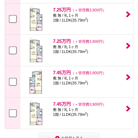
7.25万円
（＋管理費3,900円）
敷 無 / 礼 1ヶ月
2
1階 / 1LDK(35.79m
)
7.25万円
（＋管理費3,900円）
敷 無 / 礼 1ヶ月
2
1階 / 1LDK(35.79m
)
7.45万円
（＋管理費3,900円）
敷 無 / 礼 1ヶ月
2
1階 / 1LDK(35.79m
)
7.45万円
（＋管理費3,900円）
敷 無 / 礼 1ヶ月
2
1階 / 1LDK(35.79m
)