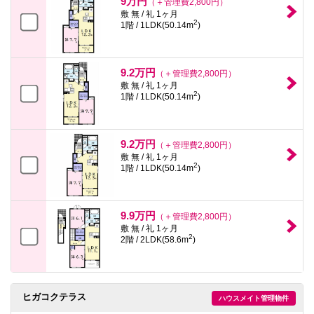
9万円
（＋管理費2,800円）
敷 無 / 礼 1ヶ月
2
1階 / 1LDK(50.14m
)
9.2万円
（＋管理費2,800円）
敷 無 / 礼 1ヶ月
2
1階 / 1LDK(50.14m
)
9.2万円
（＋管理費2,800円）
敷 無 / 礼 1ヶ月
2
1階 / 1LDK(50.14m
)
9.9万円
（＋管理費2,800円）
敷 無 / 礼 1ヶ月
2
2階 / 2LDK(58.6m
)
ヒガコクテラス
ハウスメイト管理物件