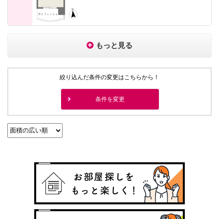
もっと見る
絞り込んだ条件の変更はこちらから！
条件を変更