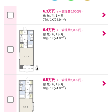
6.3万円
（＋管理費5,000円）
敷 無 / 礼 1ヶ月
2
7階 / 1K(24.9m
)
6.4万円
（＋管理費5,000円）
敷 無 / 礼 1ヶ月
2
9階 / 1K(24.9m
)
6.5万円
（＋管理費5,000円）
敷 無 / 礼 1ヶ月
2
9階 / 1K(24.9m
)