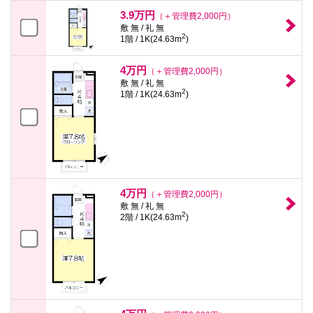
3.9万円
（＋管理費2,000円）
敷 無 / 礼 無
2
1階 / 1K(24.63m
)
4万円
（＋管理費2,000円）
敷 無 / 礼 無
2
1階 / 1K(24.63m
)
4万円
（＋管理費2,000円）
敷 無 / 礼 無
2
2階 / 1K(24.63m
)