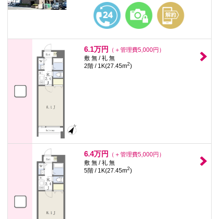
6.1万円
（＋管理費5,000円）
敷 無 / 礼 無
2
2階 / 1K(27.45m
)
6.4万円
（＋管理費5,000円）
敷 無 / 礼 無
2
5階 / 1K(27.45m
)