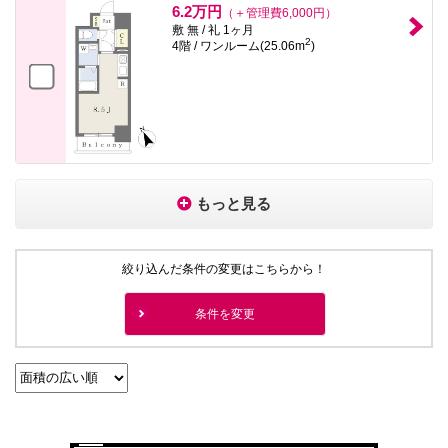
6.2万円
（＋管理費6,000円）
敷 無 / 礼 1ヶ月
2
4階 / ワンルーム(25.06m
)
もっと見る
絞り込んだ条件の変更はこちらから！
条件を変更