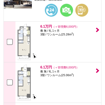
6.1万円
（＋管理費6,000円）
敷 無 / 礼 1ヶ月
2
3階 / ワンルーム(25.28m
)
6.1万円
（＋管理費6,000円）
敷 無 / 礼 1ヶ月
2
3階 / ワンルーム(25.06m
)