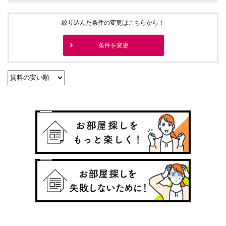
絞り込んだ条件の変更はこちらから！
条件を変更