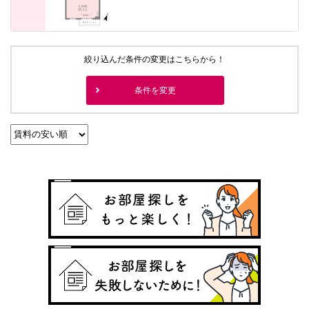
絞り込んだ条件の変更はこちらから！
条件を変更