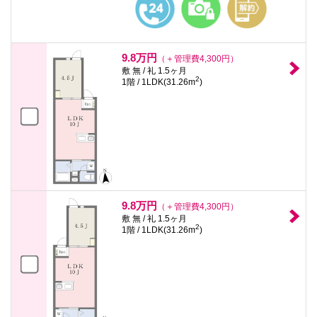
9.8万円
（＋管理費4,300円）
敷 無 / 礼 1.5ヶ月
2
1階 / 1LDK(31.26m
)
9.8万円
（＋管理費4,300円）
敷 無 / 礼 1.5ヶ月
2
1階 / 1LDK(31.26m
)