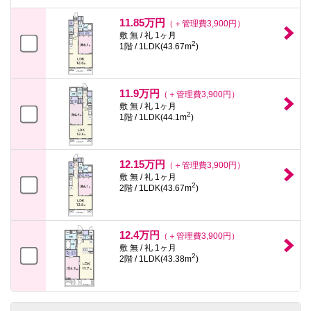
11.85万円
（＋管理費3,900円）
敷 無 / 礼 1ヶ月
2
1階 / 1LDK(43.67m
)
11.9万円
（＋管理費3,900円）
敷 無 / 礼 1ヶ月
2
1階 / 1LDK(44.1m
)
12.15万円
（＋管理費3,900円）
敷 無 / 礼 1ヶ月
2
2階 / 1LDK(43.67m
)
12.4万円
（＋管理費3,900円）
敷 無 / 礼 1ヶ月
2
2階 / 1LDK(43.38m
)