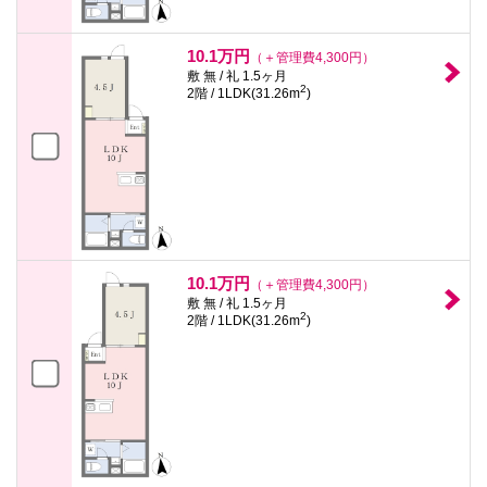
10.1万円
（＋管理費4,300円）
敷 無 / 礼 1.5ヶ月
2
2階 / 1LDK(31.26m
)
10.1万円
（＋管理費4,300円）
敷 無 / 礼 1.5ヶ月
2
2階 / 1LDK(31.26m
)