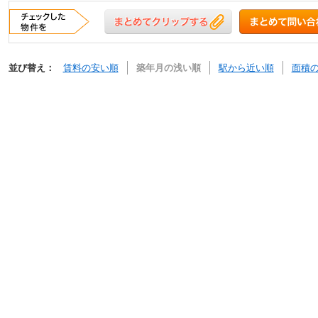
並び替え：
賃料の安い順
築年月の浅い順
駅から近い順
面積