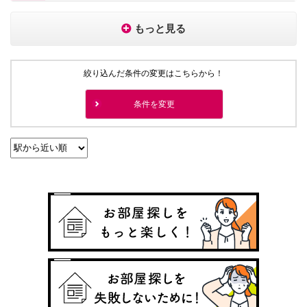
もっと見る
絞り込んだ条件の変更はこちらから！
条件を変更