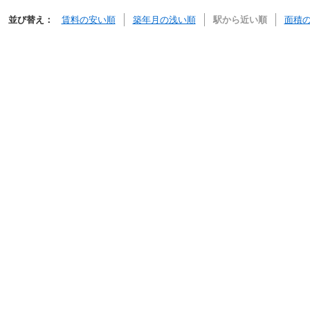
並び替え：
賃料の安い順
築年月の浅い順
駅から近い順
面積