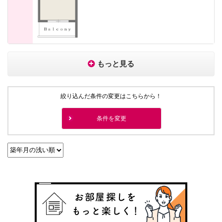
もっと見る
絞り込んだ条件の変更はこちらから！
条件を変更