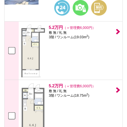
5.2万円
（＋管理費6,000円）
敷 無 / 礼 無
2
3階 / ワンルーム(19.03m
)
5.2万円
（＋管理費6,000円）
敷 無 / 礼 無
2
3階 / ワンルーム(18.75m
)