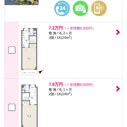
7.2万円
（＋管理費6,000円）
敷 無 / 礼 2ヶ月
2
3階 / 1K(24m
)
7.8万円
（＋管理費6,000円）
敷 無 / 礼 1ヶ月
2
2階 / 1K(24m
)