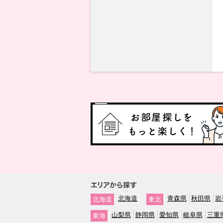
北海道
青森県
秋田県
岩
北海道
東北
山梨県
静岡県
愛知県
岐阜県
三重
東海