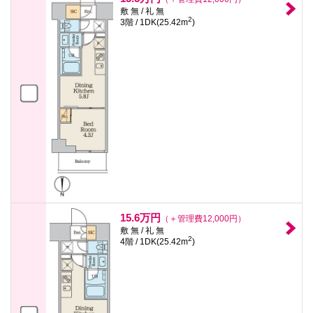
敷 無 / 礼 無
2
3階 / 1DK(25.42m
)
15.6万円
（＋管理費12,000円）
敷 無 / 礼 無
2
4階 / 1DK(25.42m
)