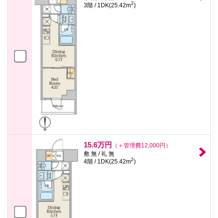
2
3階 / 1DK(25.42m
)
15.6万円
（＋管理費12,000円）
敷 無 / 礼 無
2
4階 / 1DK(25.42m
)