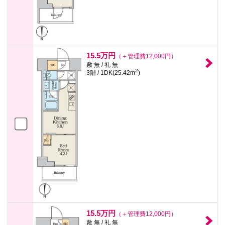
15.5万円
（＋管理費12,000円）
敷 無 / 礼 無
2
3階 / 1DK(25.42m
)
15.5万円
（＋管理費12,000円）
敷 無 / 礼 無