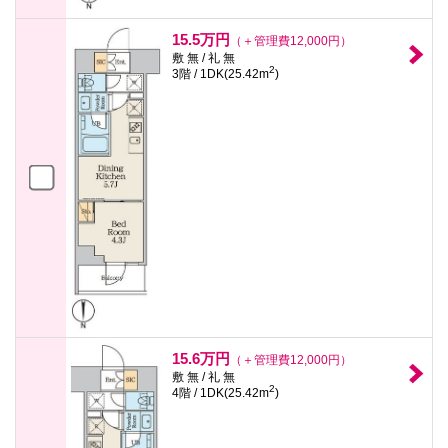
15.5万円
（＋管理費12,000円）
敷 無 / 礼 無
2
3階 / 1DK(25.42m
)
15.6万円
（＋管理費12,000円）
敷 無 / 礼 無
2
4階 / 1DK(25.42m
)