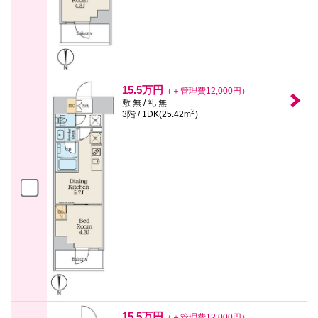
15.5万円
（＋管理費12,000円）
敷 無 / 礼 無
2
3階 / 1DK(25.42m
)
15.5万円
（＋管理費12,000円）