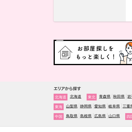
北海道
青森県
秋田県
岩
北海道
東北
山梨県
静岡県
愛知県
岐阜県
三重
東海
鳥取県
島根県
広島県
山口県
中国
四