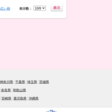
の広い順
表示数：
神奈川県
千葉県
埼玉県
茨城県
奈良県
和歌山県
宮崎県
鹿児島県
沖縄県