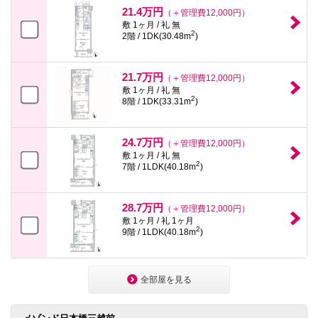
21.4万円
（＋管理費12,000円）
敷 1ヶ月 / 礼 無
2
2階 / 1DK(30.48m
)
21.7万円
（＋管理費12,000円）
敷 1ヶ月 / 礼 無
2
8階 / 1DK(33.31m
)
24.7万円
（＋管理費12,000円）
敷 1ヶ月 / 礼 無
2
7階 / 1LDK(40.18m
)
28.7万円
（＋管理費12,000円）
敷 1ヶ月 / 礼 1ヶ月
2
9階 / 1LDK(40.18m
)
全部屋を見る