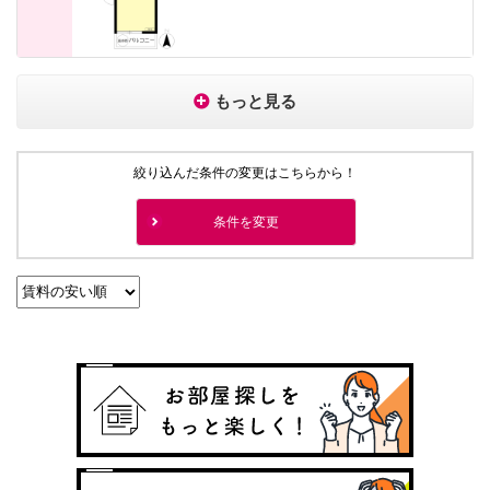
もっと見る
絞り込んだ条件の変更はこちらから！
条件を変更