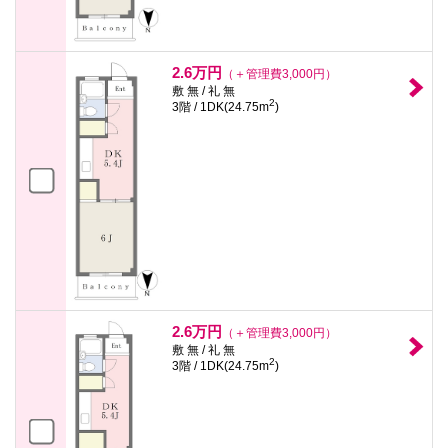
2.6万円
（＋管理費3,000円）
敷 無 / 礼 無
2
3階 / 1DK(24.75m
)
2.6万円
（＋管理費3,000円）
敷 無 / 礼 無
2
3階 / 1DK(24.75m
)