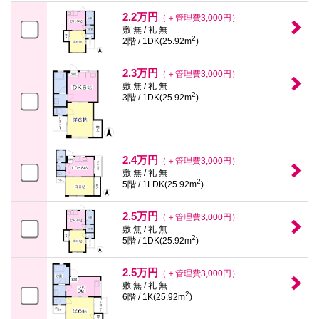
2.2万円
（＋管理費3,000円）
敷 無 / 礼 無
2
2階 / 1DK(25.92m
)
2.3万円
（＋管理費3,000円）
敷 無 / 礼 無
2
3階 / 1DK(25.92m
)
2.4万円
（＋管理費3,000円）
敷 無 / 礼 無
2
5階 / 1LDK(25.92m
)
2.5万円
（＋管理費3,000円）
敷 無 / 礼 無
2
5階 / 1DK(25.92m
)
2.5万円
（＋管理費3,000円）
敷 無 / 礼 無
2
6階 / 1K(25.92m
)