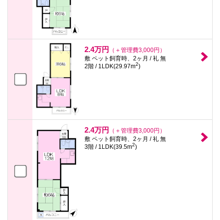
2.4万円
（＋管理費3,000円）
敷 ペット飼育時、2ヶ月 / 礼 無
2
2階 / 1LDK(29.97m
)
2.4万円
（＋管理費3,000円）
敷 ペット飼育時、2ヶ月 / 礼 無
2
3階 / 1LDK(39.5m
)