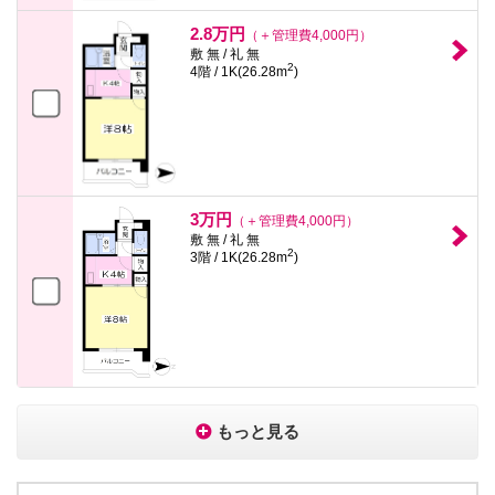
2.8万円
（＋管理費4,000円）
敷 無 / 礼 無
2
4階 / 1K(26.28m
)
3万円
（＋管理費4,000円）
敷 無 / 礼 無
2
3階 / 1K(26.28m
)
もっと見る