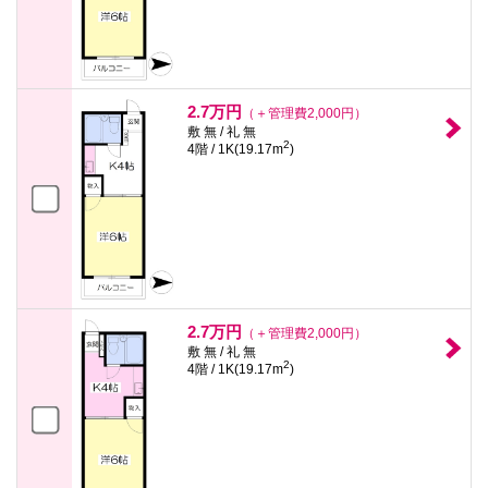
2.7万円
（＋管理費2,000円）
敷 無 / 礼 無
2
4階 / 1K(19.17m
)
2.7万円
（＋管理費2,000円）
敷 無 / 礼 無
2
4階 / 1K(19.17m
)