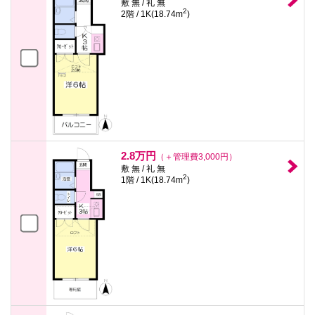
敷 無 / 礼 無
2
2階 / 1K(18.74m
)
2.8万円
（＋管理費3,000円）
敷 無 / 礼 無
2
1階 / 1K(18.74m
)