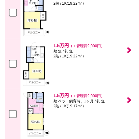
2
2階 / 1K(19.22m
)
1.5万円
（＋管理費2,000円）
敷 無 / 礼 無
2
2階 / 1K(19.22m
)
1.5万円
（＋管理費2,000円）
敷 ペット飼育時、1ヶ月 / 礼 無
2
2階 / 1K(19.17m
)