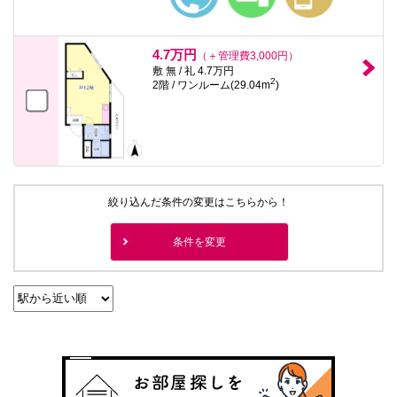
4.7万円
（＋管理費3,000円）
敷 無 / 礼 4.7万円
2
2階 / ワンルーム(29.04m
)
絞り込んだ条件の変更はこちらから！
条件を変更