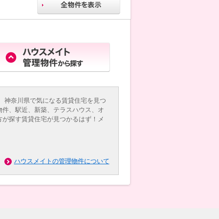
 神奈川県で気になる賃貸住宅を見つ
物件、駅近、新築、テラスハウス、オ
方が探す賃貸住宅が見つかるはず！メ
ハウスメイトの管理物件について