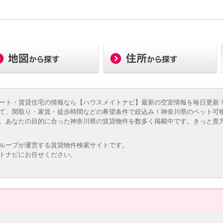
ート・賃貸住宅の情報なら【ハウスメイトナビ】最新の空室情報を毎日更新！
て、間取り・家賃・徒歩時間などの希望条件で絞込み！神奈川県のペット可
、あなたの目的に合った神奈川県の賃貸物件を数多く掲載中です。きっと貴
ループが運営する賃貸物件検索サイトです。
トナビにお任せください。