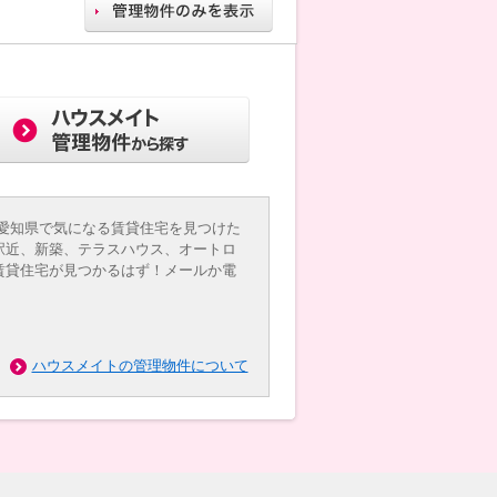
愛知県で気になる賃貸住宅を見つけた
駅近、新築、テラスハウス、オートロ
賃貸住宅が見つかるはず！メールか電
ハウスメイトの管理物件について