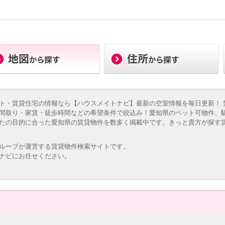
ト・賃貸住宅の情報なら【ハウスメイトナビ】最新の空室情報を毎日更新！ 
間取り・家賃・徒歩時間などの希望条件で絞込み！愛知県のペット可物件、
たの目的に合った愛知県の賃貸物件を数多く掲載中です。きっと貴方が探す
ループが運営する賃貸物件検索サイトです。
ナビにお任せください。