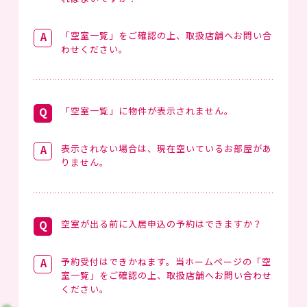
「空室一覧」をご確認の上、取扱店舗へお問い合
わせください。
「空室一覧」に物件が表示されません。
表示されない場合は、現在空いているお部屋があ
りません。
空室が出る前に入居申込の予約はできますか？
予約受付はできかねます。当ホームページの「空
室一覧」をご確認の上、取扱店舗へお問い合わせ
ください。