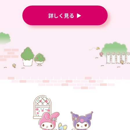
詳しく見る