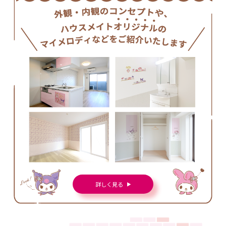
詳しく見る