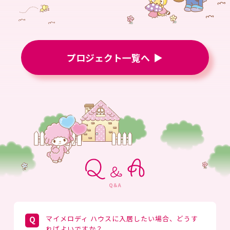
プロジェクト一覧へ
マイメロディ ハウスに入居したい場合、どうす
ればよいですか？