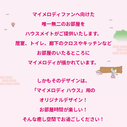
マイメロディファンへ向けた
唯一無二のお部屋を
ハウスメイトがご提供いたします。
居室、トイレ、廊下のクロスやキッチンなど
お部屋のいたるところに
マイメロディが描かれています。
しかもそのデザインは、
「マイメロディ ハウス」用の
オリジナルデザイン！
お部屋時間が楽しい！
そんな癒し空間でお過ごしください！