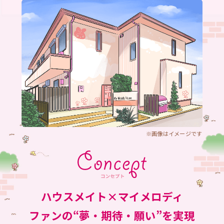
※画像はイメージです
ハウスメイト×マイメロディ
ファンの“夢・期待・願い”を実現