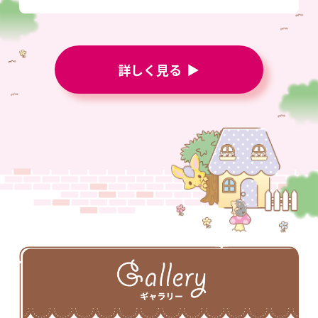
詳しく見る