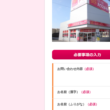
お問い合わせ内容
（必須）
お名前（漢字）
（必須）
お名前（ふりがな）
（必須）