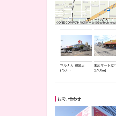
©ONE COMPATH 地図データ ©GeoTechnologies
©ONE COMPATH 地図データ ©GeoTechnologies
©ONE COMPATH 地図データ ©GeoTechnologie
©ONE COMPATH 地図データ ©GeoTechnologies
©ONE COMPATH 地図データ ©GeoTechnologies
©ONE COMPATH 地図データ ©GeoTechnologie
©ONE COMPATH 地図データ ©GeoTechnologies
©ONE COMPATH 地図データ ©GeoTechnologies
©ONE COMPATH 地図データ ©GeoTechnologie
マルナカ 和泉店
末広マート立
(750m)
(1400m)
お問い合わせ