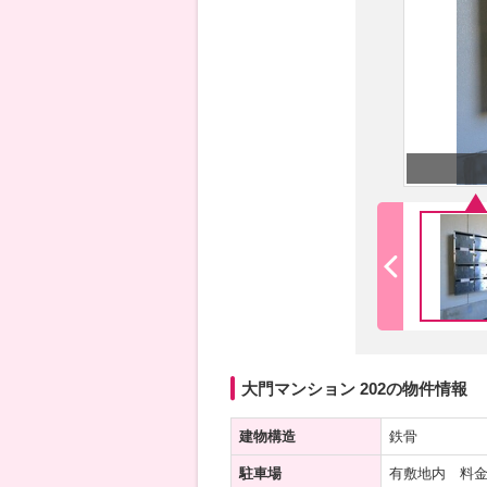
大門マンション 202の物件情報
建物構造
鉄骨
駐車場
有敷地内 料金