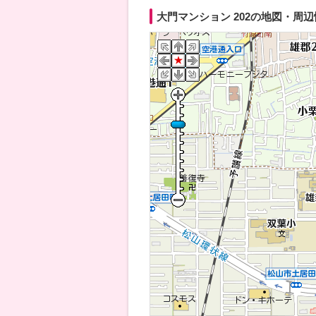
大門マンション 202の地図・周辺