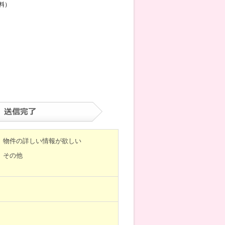
料）
物件の詳しい情報が欲しい
その他