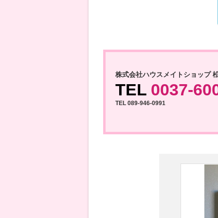
株式会社ハウスメイトショップ 
TEL
0037-60
TEL 089-946-0991