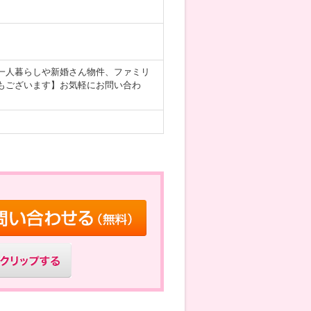
一人暮らしや新婚さん物件、ファミリ
もございます】お気軽にお問い合わ