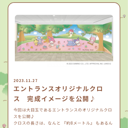
2023.11.27
エントランスオリジナルクロ
ス 完成イメージを公開♪
今回は大目玉であるエントランスのオリジナルクロ
スを公開♪
クロスの長さは、なんと 『約8メートル』 もあるん