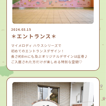
2024.03.15
＊エントランス＊
マイメロディ ハウスシリーズで
初めてのエントランスデザイン！
長さ約8mにも及ぶオリジナルデザインは圧巻♪
ご入居された方だけが楽しめる特別な空間♡