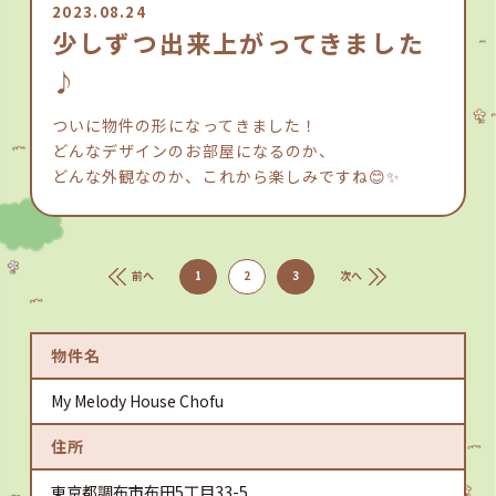
2023.08.24
少しずつ出来上がってきました
♪
ついに物件の形になってきました！
どんなデザインのお部屋になるのか、
どんな外観なのか、これから楽しみですね😊✨
前へ
1
2
3
次へ
物件名
My Melody House Chofu
住所
東京都調布市布田5丁目33-5