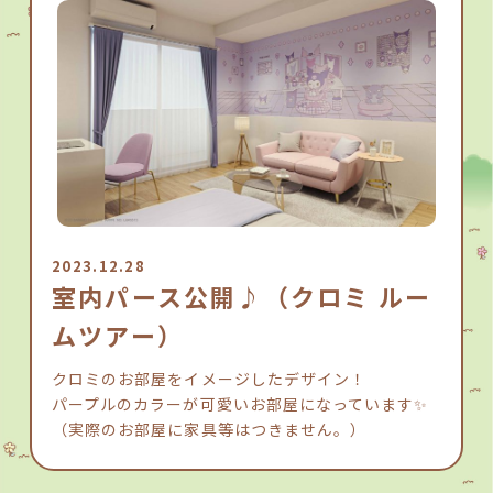
2023.12.28
室内パース公開♪（クロミ ルー
ムツアー）
クロミのお部屋をイメージしたデザイン！
パープルのカラーが可愛いお部屋になっています✨
（実際のお部屋に家具等はつきません。）