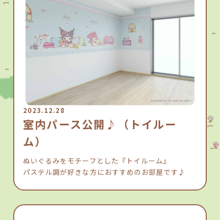
2023.12.28
室内パース公開♪（トイルー
ム）
ぬいぐるみをモチーフとした『トイルーム』
パステル調が好きな方におすすめのお部屋です♪