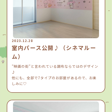
2023.12.28
室内パース公開♪（シネマルー
ム）
”映画の街”と言われている調布ならではのデザイン
♪
他にも、全部で7タイプのお部屋があるので、お楽
しみに♡