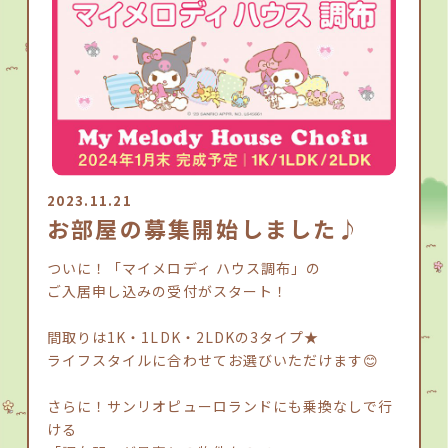
2023.11.21
お部屋の募集開始しました♪
ついに！「マイメロディ ハウス調布」の
ご入居申し込みの受付がスタート！
間取りは1K・1LDK・2LDKの3タイプ★
ライフスタイルに合わせてお選びいただけます😊
さらに！サンリオピューロランドにも乗換なしで行
ける