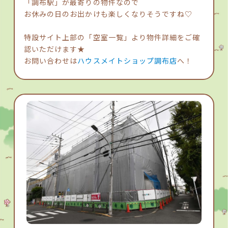
「調布駅」が最寄りの物件なので
お休みの日のお出かけも楽しくなりそうですね♡
特設サイト上部の「空室一覧」より物件詳細をご確
認いただけます★
お問い合わせは
ハウスメイトショップ調布店
へ！