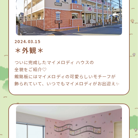
2024.03.15
＊外観＊
ついに完成したマイメロディ ハウスの
全貌をご紹介♡
館銘板にはマイメロディの可愛らしいモチーフが
飾られていて、いつでもマイメロディがお出迎え✨