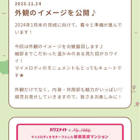
2023.11.24
外観のイメージを公開♪
2024年1月末の完成に向けて、着々と準備が進んで
います！
今回は外観のイメージをお披露目します♪
細部までこだわった温かみのある見た目がカワイ
イ！
マイメロディのモニュメントもとってもキュートで
す★
外観だけでなく、内装・共用部も魅力がいっぱい♡
順次お見せしていきますので、皆さまお楽しみに！