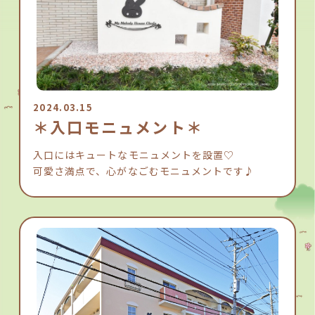
2024.03.15
＊入口モニュメント＊
入口にはキュートなモニュメントを設置♡
可愛さ満点で、心がなごむモニュメントです♪