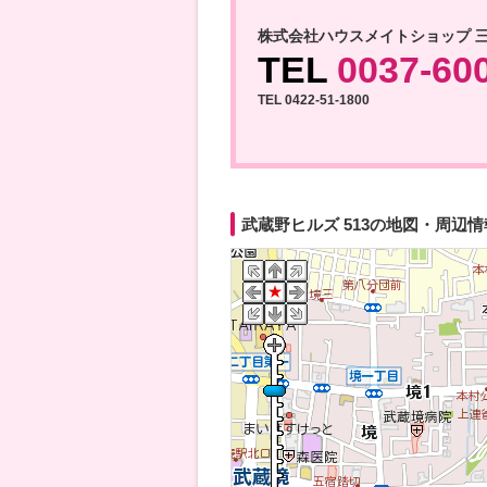
株式会社ハウスメイトショップ 
TEL
0037-60
TEL 0422-51-1800
武蔵野ヒルズ 513の地図・周辺情