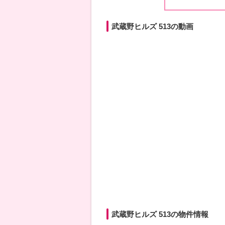
武蔵野ヒルズ 513の動画
武蔵野ヒルズ 513の物件情報