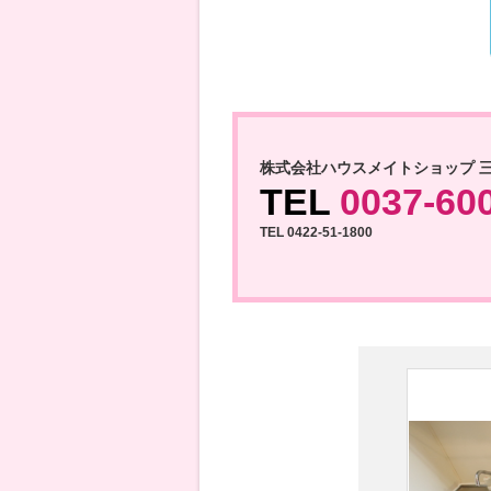
株式会社ハウスメイトショップ 
TEL
0037-60
TEL 0422-51-1800