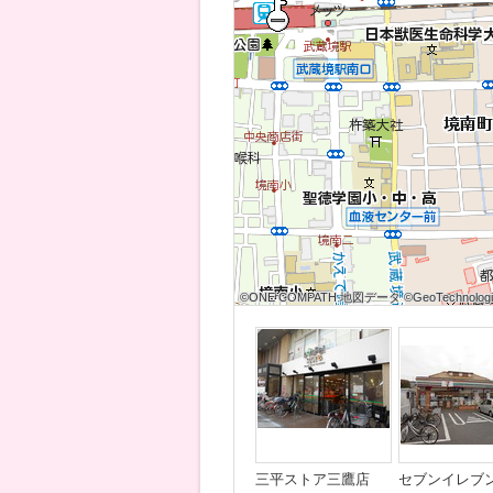
©ONE COMPATH 地図データ ©GeoTechnologies
©ONE COMPATH 地図データ ©GeoTechnologies
©ONE COMPATH 地図データ ©GeoTechnologie
©ONE COMPATH 地図データ ©GeoTechnologies
©ONE COMPATH 地図データ ©GeoTechnologies
©ONE COMPATH 地図データ ©GeoTechnologie
©ONE COMPATH 地図データ ©GeoTechnologies
©ONE COMPATH 地図データ ©GeoTechnologies
©ONE COMPATH 地図データ ©GeoTechnologie
三平ストア三鷹店
セブンイレブ