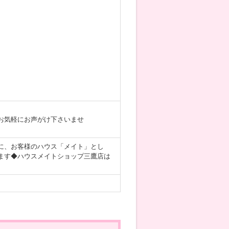
お気軽にお声がけ下さいませ
に、お客様のハウス「メイト」とし
ます◆ハウスメイトショップ三鷹店は