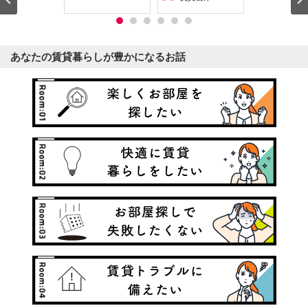
あなたの賃貸暮らしが豊かになるお話