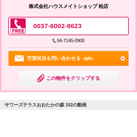
株式会社ハウスメイトショップ 柏店
0037-6002-8623
04-7145-0900
空室状況を問い合わせる
（無料）
この物件をクリップする
サワーズテラスおおたかの森 102の動画