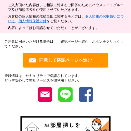
ご入力頂いた内容は、ご相談に対するご回答のためにハウスメイトグルー
プ及び加盟店各社が使用させていただきます。
お客様の個人情報の取扱全般に関する考え方は、
個人情報のお取扱いにつ
いて
、
個人情報保護方針
をご覧ください。
内容によってはお電話させていただくことがございます。
ご注意に同意いただける場合は、「確認ページへ進む」ボタンをクリックし
てください。
登録情報は、セキュリティで保護されています。
どうぞ安心して弊社サービスを御利用ください。