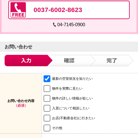
0037-6002-8623
04-7145-0900
お問い合わせ
最新の空室状況を知りたい
物件を実際に見たい
物件の詳しい情報が欲しい
お問い合わせ内容
（必須）
入居について相談したい
お店(不動産会社)に行きたい
その他