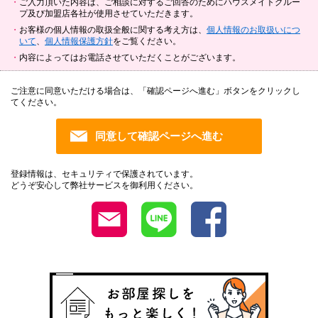
ご入力頂いた内容は、ご相談に対するご回答のためにハウスメイトグルー
プ及び加盟店各社が使用させていただきます。
お客様の個人情報の取扱全般に関する考え方は、
個人情報のお取扱いにつ
いて
、
個人情報保護方針
をご覧ください。
内容によってはお電話させていただくことがございます。
ご注意に同意いただける場合は、「確認ページへ進む」ボタンをクリックし
てください。
登録情報は、セキュリティで保護されています。
どうぞ安心して弊社サービスを御利用ください。