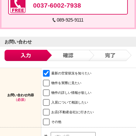
0037-6002-7938
089-925-9111
お問い合わせ
最新の空室状況を知りたい
物件を実際に見たい
物件の詳しい情報が欲しい
お問い合わせ内容
（必須）
入居について相談したい
お店(不動産会社)に行きたい
その他
姓