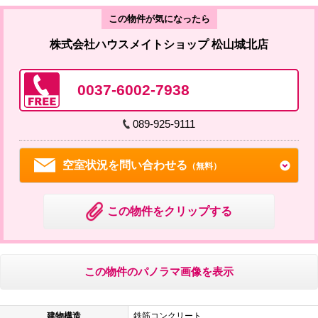
この物件が気になったら
株式会社ハウスメイトショップ 松山城北店
0037-6002-7938
089-925-9111
空室状況を問い合わせる
（無料）
この物件をクリップする
この物件のパノラマ画像を表示
建物構造
鉄筋コンクリート