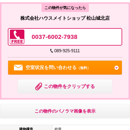
この物件が気になったら
株式会社ハウスメイトショップ 松山城北店
0037-6002-7938
089-925-9111
空室状況を問い合わせる
（無料）
この物件をクリップする
この物件のパノラマ画像を表示
建物構造
鉄骨