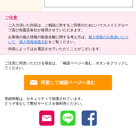
ご注意
ご入力頂いた内容は、ご相談に対するご回答のためにハウスメイトグルー
プ及び加盟店各社が使用させていただきます。
お客様の個人情報の取扱全般に関する考え方は、
個人情報のお取扱いにつ
いて
、
個人情報保護方針
をご覧ください。
内容によってはお電話させていただくことがございます。
ご注意に同意いただける場合は、「確認ページへ進む」ボタンをクリックし
てください。
登録情報は、セキュリティで保護されています。
どうぞ安心して弊社サービスを御利用ください。