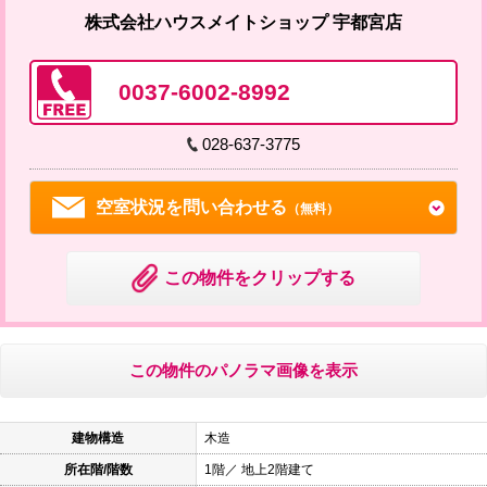
株式会社ハウスメイトショップ 宇都宮店
0037-6002-8992
028-637-3775
空室状況を問い合わせる
（無料）
この物件をクリップする
この物件のパノラマ画像を表示
建物構造
木造
所在階/階数
1階／ 地上2階建て