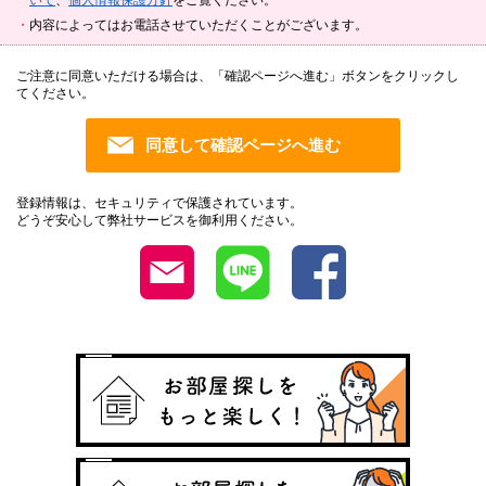
内容によってはお電話させていただくことがございます。
ご注意に同意いただける場合は、「確認ページへ進む」ボタンをクリックし
てください。
登録情報は、セキュリティで保護されています。
どうぞ安心して弊社サービスを御利用ください。