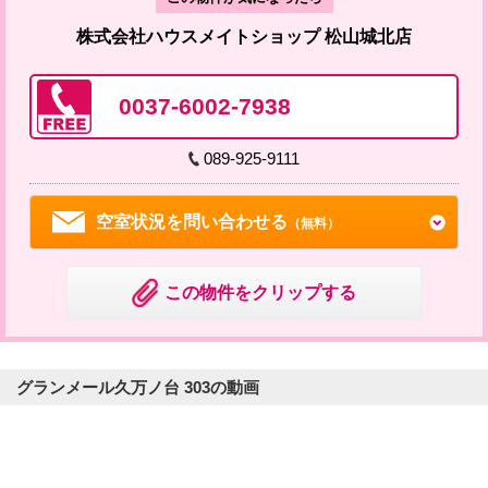
株式会社ハウスメイトショップ 松山城北店
0037-6002-7938
089-925-9111
空室状況を問い合わせる
（無料）
この物件をクリップする
グランメール久万ノ台 303の動画