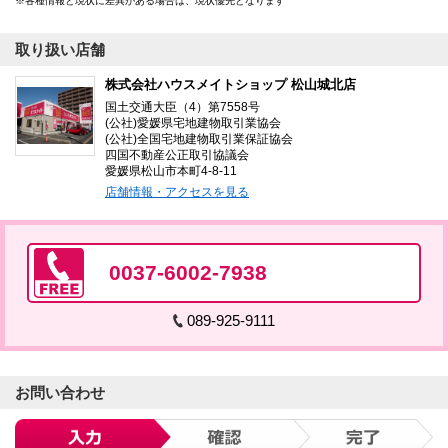
各種情報と現状に差異がある場合は、現状優先となります
取り扱い店舗
株式会社ハウスメイトショップ 松山城北店
国土交通大臣（4）第7558号
(公社)愛媛県宅地建物取引業協会
(公社)全国宅地建物取引業保証協会
四国不動産公正取引協議会
愛媛県松山市本町4-8-11
店舗情報・アクセスを見る
0037-6002-7938
089-925-9111
お問い合わせ