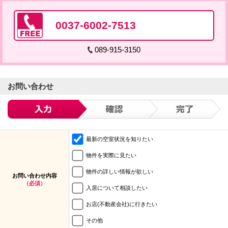
0037-6002-7513
089-915-3150
お問い合わせ
最新の空室状況を知りたい
物件を実際に見たい
物件の詳しい情報が欲しい
お問い合わせ内容
（必須）
入居について相談したい
お店(不動産会社)に行きたい
その他