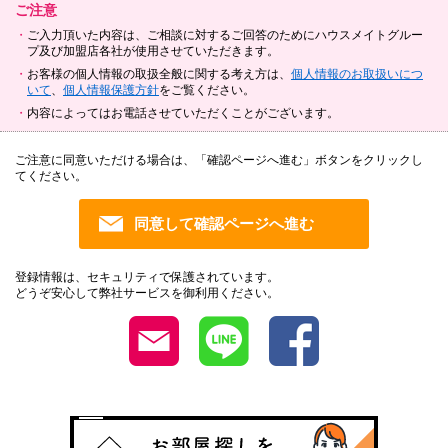
ご注意
ご入力頂いた内容は、ご相談に対するご回答のためにハウスメイトグルー
プ及び加盟店各社が使用させていただきます。
お客様の個人情報の取扱全般に関する考え方は、
個人情報のお取扱いにつ
いて
、
個人情報保護方針
をご覧ください。
内容によってはお電話させていただくことがございます。
ご注意に同意いただける場合は、「確認ページへ進む」ボタンをクリックし
てください。
登録情報は、セキュリティで保護されています。
どうぞ安心して弊社サービスを御利用ください。