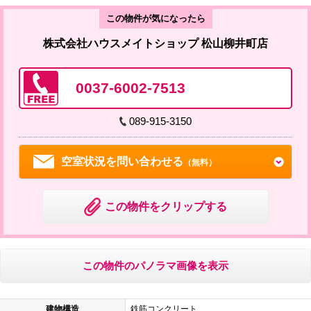
この物件が気になったら
株式会社ハウスメイトショップ 松山柳井町店
0037-6002-7513
089-915-3150
空室状況を問い合わせる
（無料）
この物件をクリップする
この物件のパノラマ画像を表示
建物構造
鉄筋コンクリート