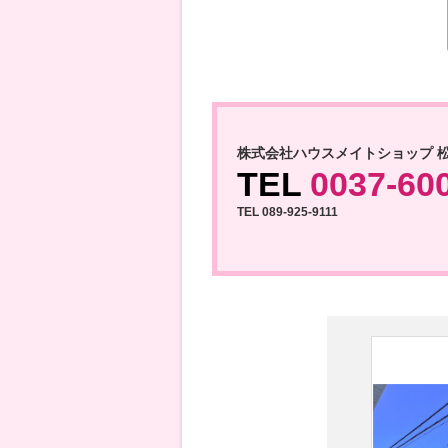
株式会社ハウスメイトショップ 
TEL
0037-60
TEL 089-925-9111