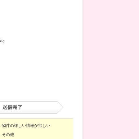
料）
物件の詳しい情報が欲しい
その他