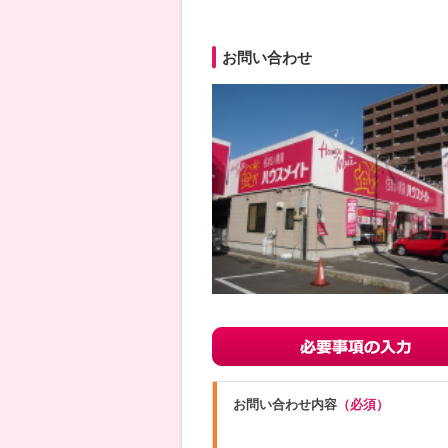
お問い合わせ
お問い合わせ内容
（必須）