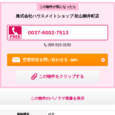
この物件が気になったら
株式会社ハウスメイトショップ 松山柳井町店
0037-6002-7513
089-915-3150
空室状況を問い合わせる
（無料）
この物件をクリップする
この物件のパノラマ画像を表示
建物構造
鉄骨