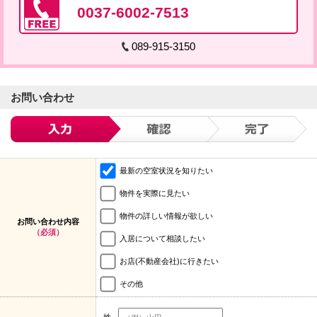
0037-6002-7513
089-915-3150
お問い合わせ
最新の空室状況を知りたい
物件を実際に見たい
物件の詳しい情報が欲しい
お問い合わせ内容
（必須）
入居について相談したい
お店(不動産会社)に行きたい
その他
姓