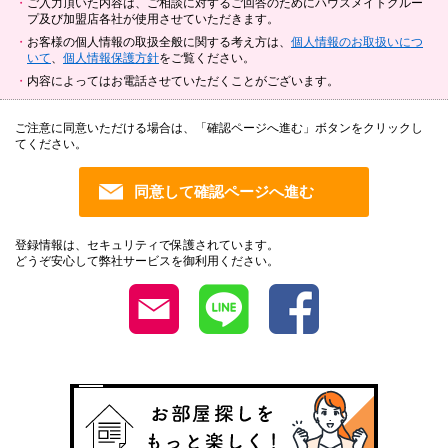
ご入力頂いた内容は、ご相談に対するご回答のためにハウスメイトグルー
プ及び加盟店各社が使用させていただきます。
お客様の個人情報の取扱全般に関する考え方は、
個人情報のお取扱いにつ
いて
、
個人情報保護方針
をご覧ください。
内容によってはお電話させていただくことがございます。
ご注意に同意いただける場合は、「確認ページへ進む」ボタンをクリックし
てください。
登録情報は、セキュリティで保護されています。
どうぞ安心して弊社サービスを御利用ください。