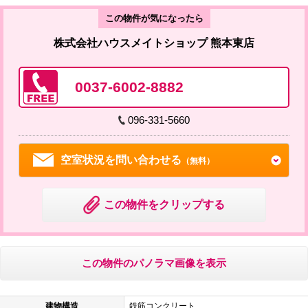
この物件が気になったら
株式会社ハウスメイトショップ 熊本東店
0037-6002-8882
096-331-5660
空室状況を問い合わせる
（無料）
この物件をクリップする
この物件のパノラマ画像を表示
建物構造
鉄筋コンクリート