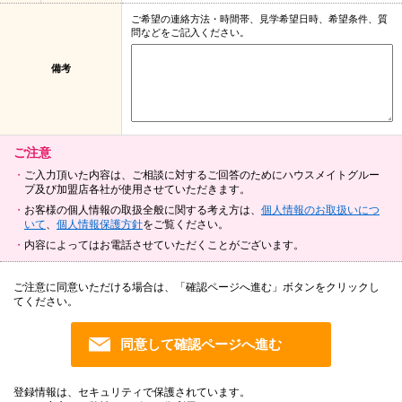
ご希望の連絡方法・時間帯、見学希望日時、希望条件、質
問などをご記入ください。
備考
ご注意
ご入力頂いた内容は、ご相談に対するご回答のためにハウスメイトグルー
プ及び加盟店各社が使用させていただきます。
お客様の個人情報の取扱全般に関する考え方は、
個人情報のお取扱いにつ
いて
、
個人情報保護方針
をご覧ください。
内容によってはお電話させていただくことがございます。
ご注意に同意いただける場合は、「確認ページへ進む」ボタンをクリックし
てください。
登録情報は、セキュリティで保護されています。