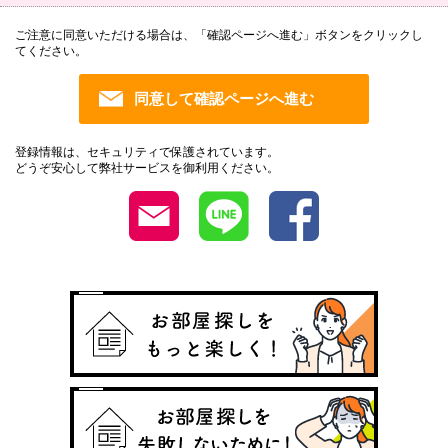
ご注意に同意いただける場合は、「確認ページへ進む」ボタンをクリックし
てください。
登録情報は、セキュリティで保護されています。
どうぞ安心して弊社サービスを御利用ください。