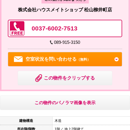
株式会社ハウスメイトショップ 松山柳井町店
0037-6002-7513
089-915-3150
空室状況を問い合わせる
（無料）
この物件をクリップする
この物件のパノラマ画像を表示
建物構造
木造
所在階/階数
1階／ 地上2階建て