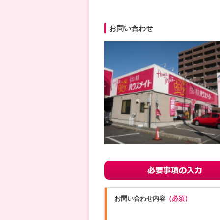
お問い合わせ
お問い合わせ内容
（必須）