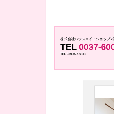
株式会社ハウスメイトショップ 
TEL
0037-60
TEL 089-925-9111