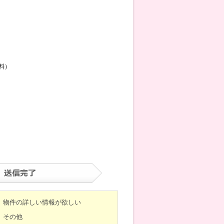
料）
物件の詳しい情報が欲しい
その他