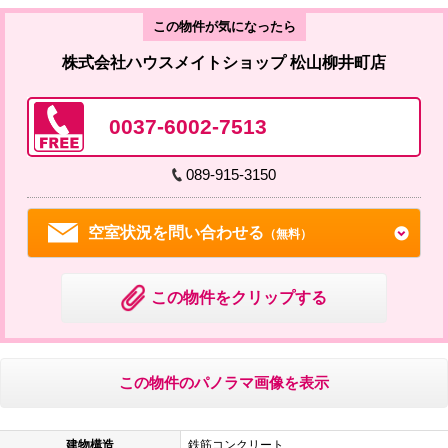
この物件が気になったら
株式会社ハウスメイトショップ 松山柳井町店
0037-6002-7513
089-915-3150
空室状況を問い合わせる
（無料）
この物件をクリップする
この物件のパノラマ画像を表示
建物構造
鉄筋コンクリート