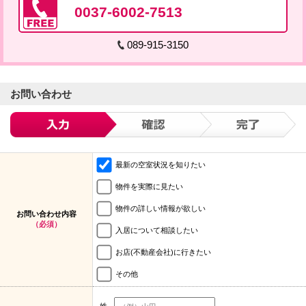
0037-6002-7513
089-915-3150
お問い合わせ
最新の空室状況を知りたい
物件を実際に見たい
物件の詳しい情報が欲しい
お問い合わせ内容
（必須）
入居について相談したい
お店(不動産会社)に行きたい
その他
姓