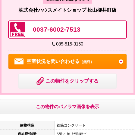
株式会社ハウスメイトショップ 松山柳井町店
0037-6002-7513
089-915-3150
空室状況を問い合わせる
（無料）
この物件をクリップする
この物件のパノラマ画像を表示
建物構造
鉄筋コンクリート
所在階/階数
5階／ 地上5階建て