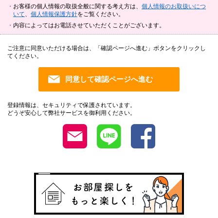
お客様の個人情報の取扱全般に関する考え方は、
個人情報のお取扱いにつ
いて
、
個人情報保護方針
をご覧ください。
内容によってはお電話させていただくことがございます。
ご注意に同意いただける場合は、「確認ページへ進む」ボタンをクリックし
てください。
登録情報は、セキュリティで保護されています。
どうぞ安心して弊社サービスを御利用ください。