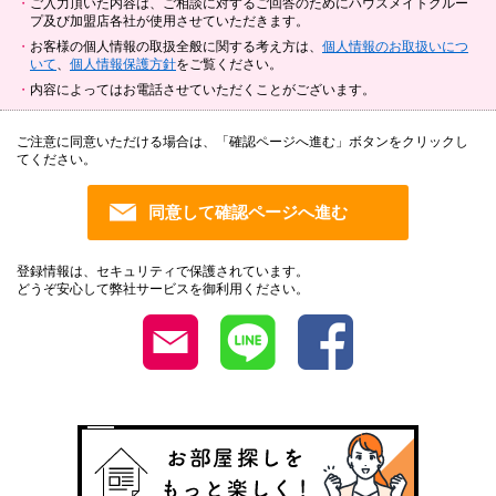
ご入力頂いた内容は、ご相談に対するご回答のためにハウスメイトグルー
プ及び加盟店各社が使用させていただきます。
お客様の個人情報の取扱全般に関する考え方は、
個人情報のお取扱いにつ
いて
、
個人情報保護方針
をご覧ください。
内容によってはお電話させていただくことがございます。
ご注意に同意いただける場合は、「確認ページへ進む」ボタンをクリックし
てください。
登録情報は、セキュリティで保護されています。
どうぞ安心して弊社サービスを御利用ください。