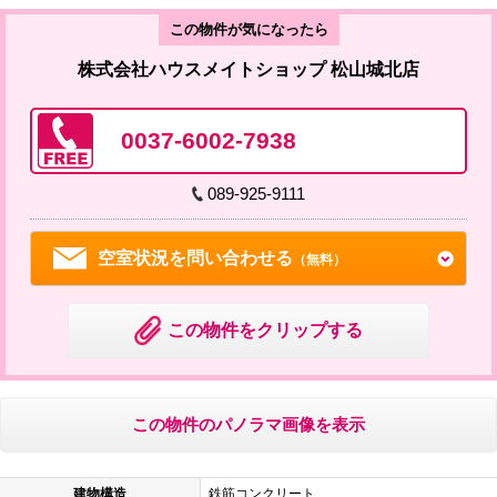
この物件が気になったら
株式会社ハウスメイトショップ 松山城北店
0037-6002-7938
089-925-9111
空室状況を問い合わせる
（無料）
この物件をクリップする
この物件のパノラマ画像を表示
建物構造
鉄筋コンクリート