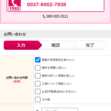
0037-6002-7938
089-925-9111
お問い合わせ
最新の空室状況を知りたい
物件を実際に見たい
物件の詳しい情報が欲しい
お問い合わせ内容
（必須）
入居について相談したい
お店(不動産会社)に行きたい
その他
姓