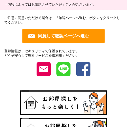
内容によってはお電話させていただくことがございます。
ご注意に同意いただける場合は、「確認ページへ進む」ボタンをクリックし
てください。
登録情報は、セキュリティで保護されています。
どうぞ安心して弊社サービスを御利用ください。