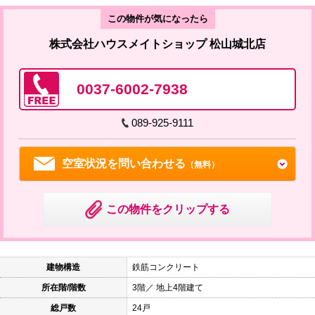
この物件が気になったら
株式会社ハウスメイトショップ 松山城北店
0037-6002-7938
089-925-9111
空室状況を問い合わせる
（無料）
この物件をクリップする
建物構造
鉄筋コンクリート
所在階/階数
3階／ 地上4階建て
総戸数
24戸