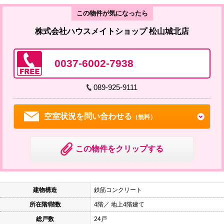
この物件が気になったら
株式会社ハウスメイトショップ 松山城北店
0037-6002-7938
089-925-9111
空室状況を問い合わせる
（無料）
この物件をクリップする
建物構造
鉄筋コンクリート
所在階/階数
4階／ 地上4階建て
総戸数
24戸