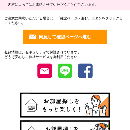
内容によってはお電話させていただくことがございます。
ご注意に同意いただける場合は、「確認ページへ進む」ボタンをクリックし
てください。
登録情報は、セキュリティで保護されています。
どうぞ安心して弊社サービスを御利用ください。