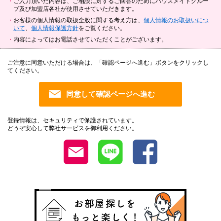
ご入力頂いた内容は、ご相談に対するご回答のためにハウスメイトグルー
プ及び加盟店各社が使用させていただきます。
お客様の個人情報の取扱全般に関する考え方は、
個人情報のお取扱いにつ
いて
、
個人情報保護方針
をご覧ください。
内容によってはお電話させていただくことがございます。
ご注意に同意いただける場合は、「確認ページへ進む」ボタンをクリックし
てください。
登録情報は、セキュリティで保護されています。
どうぞ安心して弊社サービスを御利用ください。