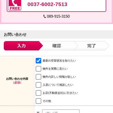
0037-6002-7513
089-915-3150
お問い合わせ
最新の空室状況を知りたい
物件を実際に見たい
物件の詳しい情報が欲しい
お問い合わせ内容
（必須）
入居について相談したい
お店(不動産会社)に行きたい
その他
姓