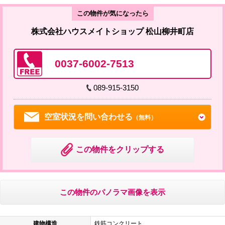
この物件が気になったら
株式会社ハウスメイトショップ 松山柳井町店
0037-6002-7513
089-915-3150
空室状況を問い合わせる
（無料）
この物件をクリップする
この物件のパノラマ画像を表示
建物構造
鉄筋コンクリート