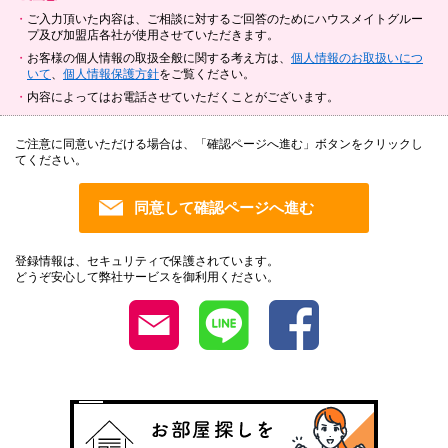
ご入力頂いた内容は、ご相談に対するご回答のためにハウスメイトグルー
プ及び加盟店各社が使用させていただきます。
お客様の個人情報の取扱全般に関する考え方は、
個人情報のお取扱いにつ
いて
、
個人情報保護方針
をご覧ください。
内容によってはお電話させていただくことがございます。
ご注意に同意いただける場合は、「確認ページへ進む」ボタンをクリックし
てください。
登録情報は、セキュリティで保護されています。
どうぞ安心して弊社サービスを御利用ください。