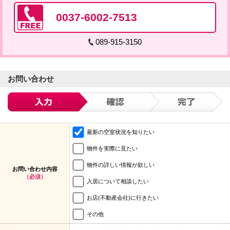
0037-6002-7513
089-915-3150
お問い合わせ
最新の空室状況を知りたい
物件を実際に見たい
物件の詳しい情報が欲しい
お問い合わせ内容
（必須）
入居について相談したい
お店(不動産会社)に行きたい
その他