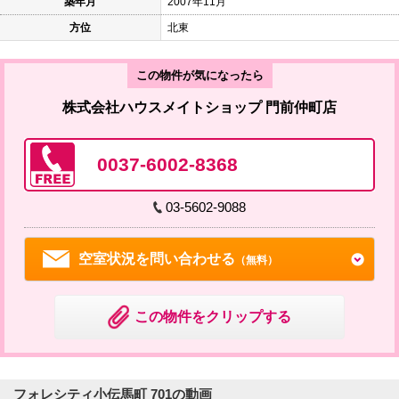
築年月
2007年11月
方位
北東
この物件が気になったら
株式会社ハウスメイトショップ 門前仲町店
0037-6002-8368
03-5602-9088
空室状況を問い合わせる
（無料）
この物件をクリップする
フォレシティ小伝馬町 701の動画