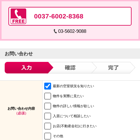
0037-6002-8368
03-5602-9088
お問い合わせ
最新の空室状況を知りたい
物件を実際に見たい
物件の詳しい情報が欲しい
お問い合わせ内容
（必須）
入居について相談したい
お店(不動産会社)に行きたい
その他