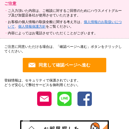
ご注意
ご入力頂いた内容は、ご相談に対するご回答のためにハウスメイトグルー
プ及び加盟店各社が使用させていただきます。
お客様の個人情報の取扱全般に関する考え方は、
個人情報のお取扱いにつ
いて
、
個人情報保護方針
をご覧ください。
内容によってはお電話させていただくことがございます。
ご注意に同意いただける場合は、「確認ページへ進む」ボタンをクリックし
てください。
登録情報は、セキュリティで保護されています。
どうぞ安心して弊社サービスを御利用ください。