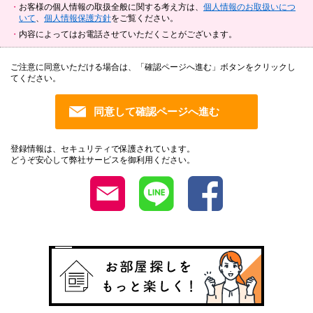
お客様の個人情報の取扱全般に関する考え方は、
個人情報のお取扱いにつ
いて
、
個人情報保護方針
をご覧ください。
内容によってはお電話させていただくことがございます。
ご注意に同意いただける場合は、「確認ページへ進む」ボタンをクリックし
てください。
登録情報は、セキュリティで保護されています。
どうぞ安心して弊社サービスを御利用ください。