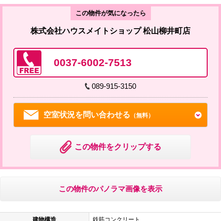
この物件が気になったら
株式会社ハウスメイトショップ 松山柳井町店
0037-6002-7513
089-915-3150
空室状況を問い合わせる
（無料）
この物件をクリップする
この物件のパノラマ画像を表示
建物構造
鉄筋コンクリート