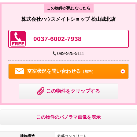
この物件が気になったら
株式会社ハウスメイトショップ 松山城北店
0037-6002-7938
089-925-9111
空室状況を問い合わせる
（無料）
この物件をクリップする
この物件のパノラマ画像を表示
建物構造
鉄筋コンクリート