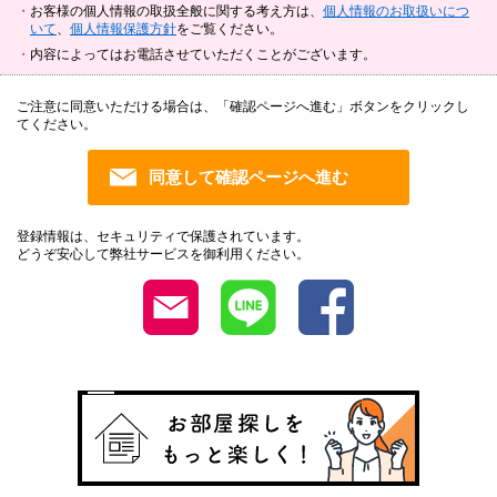
お客様の個人情報の取扱全般に関する考え方は、
個人情報のお取扱いにつ
いて
、
個人情報保護方針
をご覧ください。
内容によってはお電話させていただくことがございます。
ご注意に同意いただける場合は、「確認ページへ進む」ボタンをクリックし
てください。
登録情報は、セキュリティで保護されています。
どうぞ安心して弊社サービスを御利用ください。