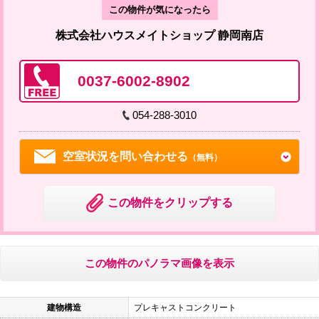
この物件が気になったら
株式会社ハウスメイトショップ 静岡南店
0037-6002-8902
054-288-3010
空室状況を問い合わせる
（無料）
この物件をクリップする
この物件のパノラマ画像を表示
建物構造
プレキャストコンクリート