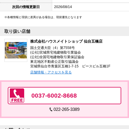
次回の情報更新日
2026/08/14
各種情報と現状に差異がある場合は、現状優先となります
取り扱い店舗
株式会社ハウスメイトショップ 仙台五橋店
国土交通大臣（4）第7558号
(公社)宮城県宅地建物取引業協会
(公社)全国宅地建物取引業保証協会
東北地区不動産公正取引協議会
宮城県仙台市青葉区五橋1-7-15 ピースビル五橋1F
店舗情報・アクセスを見る
0037-6002-8668
022-265-3389