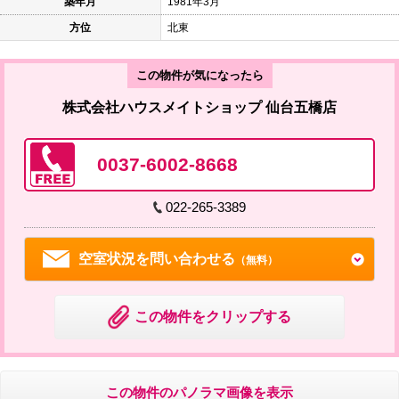
築年月
1981年3月
方位
北東
この物件が気になったら
株式会社ハウスメイトショップ 仙台五橋店
0037-6002-8668
022-265-3389
空室状況を問い合わせる
（無料）
この物件をクリップする
この物件のパノラマ画像を表示