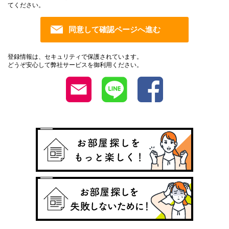
てください。
登録情報は、セキュリティで保護されています。
どうぞ安心して弊社サービスを御利用ください。